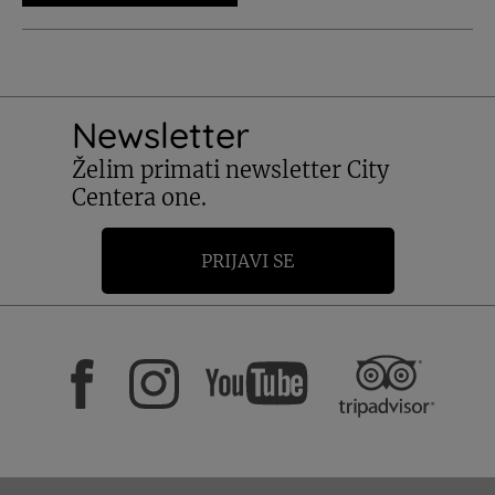
Newsletter
Želim primati newsletter City
Centera one.
PRIJAVI SE