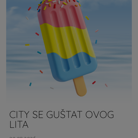
CITY SE GUŠTAT OVOG
LITA