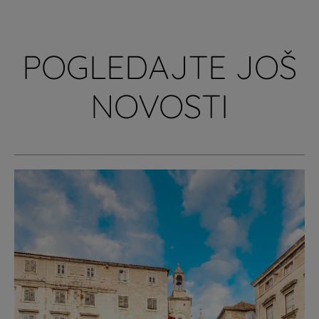
POGLEDAJTE JOŠ
NOVOSTI