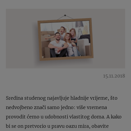
15.11.2018
Sredina studenog najavljuje hladnije vrijeme, što
nedvojbeno znači samo jedno: više vremena
provodit ćemo u udobnosti vlastitog doma. A kako
bi se on pretvorio u pravu oazu mira, obavite