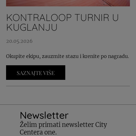
KONTRALOOP TURNIR U
KUGLANJU
20.05.2026
Okupite ekipu, zauzmite stazu i krenite po nagradu.
SAZNAJTE VIŠE
Newsletter
Želim primati newsletter City
Centera one.