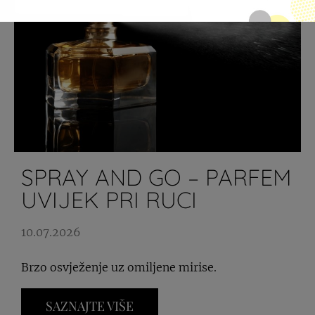
SPRAY AND GO – PARFEM
UVIJEK PRI RUCI
10.07.2026
Brzo osvježenje uz omiljene mirise.
SAZNAJTE VIŠE