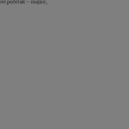
ovi početak – majice,