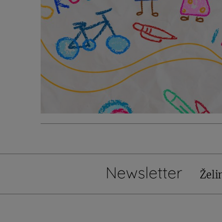
Newsletter
Želi