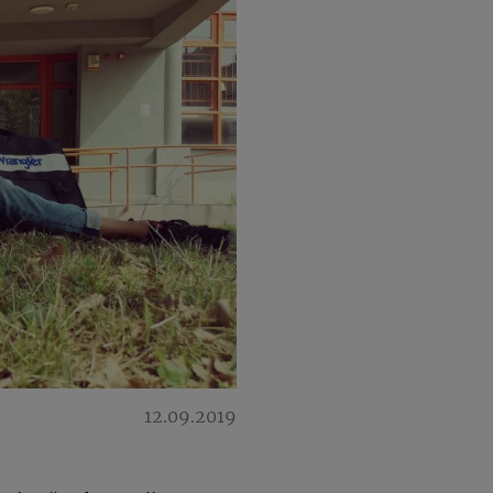
12.09.2019