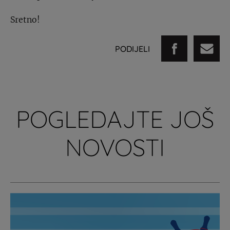
Sretno!
PODIJELI
POGLEDAJTE JOŠ
NOVOSTI