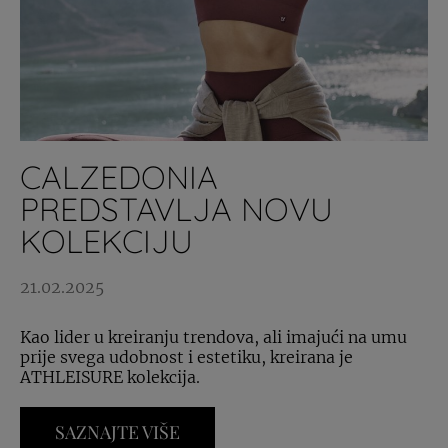
CALZEDONIA
PREDSTAVLJA NOVU
KOLEKCIJU
21.02.2025
Kao lider u kreiranju trendova, ali imajući na umu
prije svega udobnost i estetiku, kreirana je
ATHLEISURE kolekcija.
SAZNAJTE VIŠE