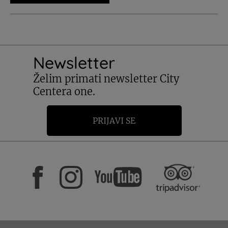
Newsletter
Želim primati newsletter City
Centera one.
PRIJAVI SE