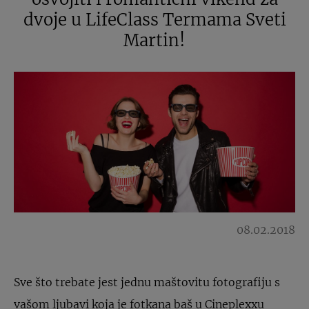
dvoje u LifeClass Termama Sveti
Martin!
08.02.2018
Sve što trebate jest jednu maštovitu fotografiju s
vašom ljubavi koja je fotkana baš u Cineplexxu