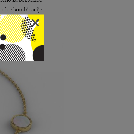
 modne kombinacije