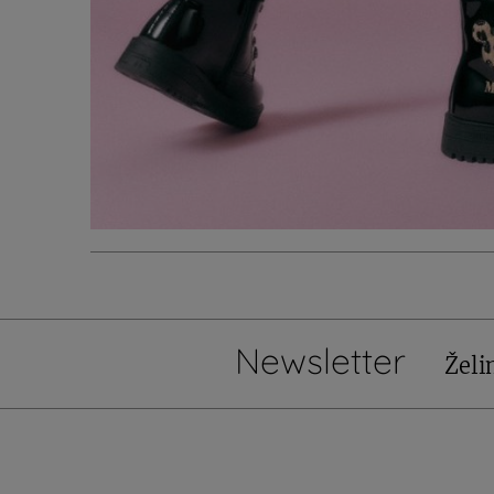
Newsletter
Želi