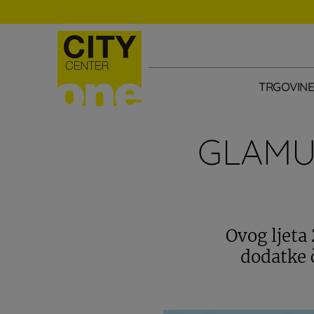
TRGOVIN
GLAMU
Ovog ljeta
dodatke 