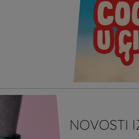
NOVOSTI I