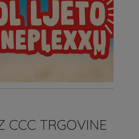
Z CCC TRGOVINE