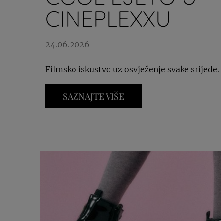
CINEPLEXXU
24.06.2026
Filmsko iskustvo uz osvježenje svake srijede.
SAZNAJTE VIŠE