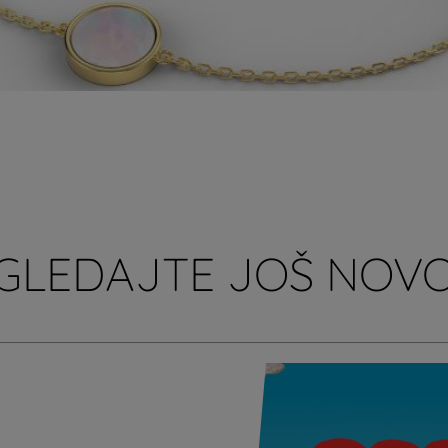
GLEDAJTE JOŠ NOVO