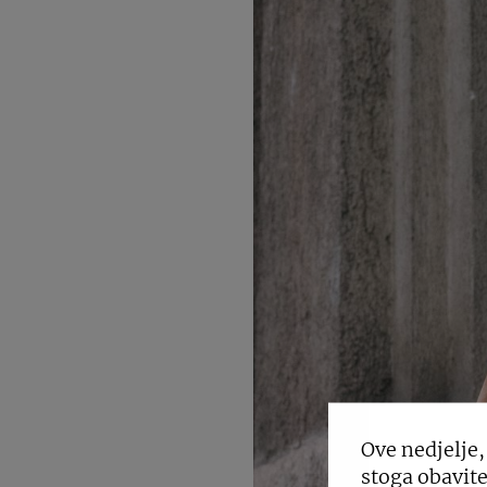
Ove nedjelje,
stoga obavite