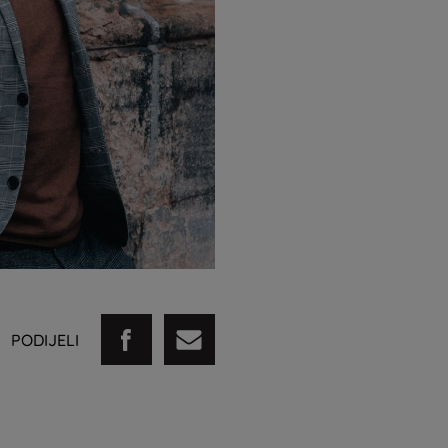
PODIJELI