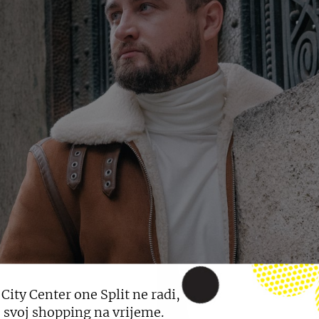
 City Center one Split ne radi,
 svoj shopping na vrijeme.