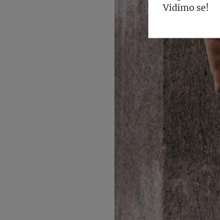
Vidimo se!