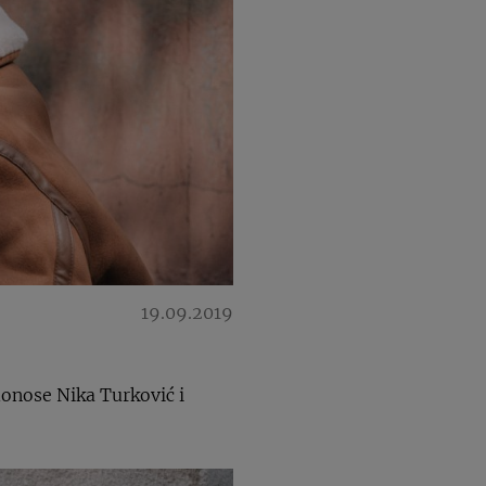
19.09.2019
 donose Nika Turković i