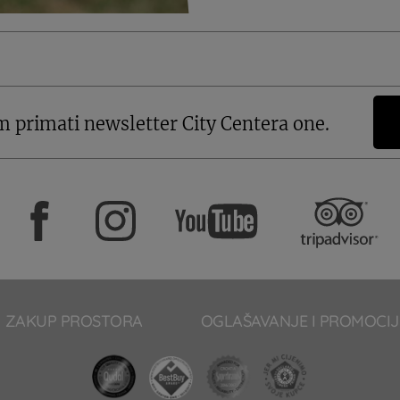
m primati newsletter City Centera one.
ZAKUP PROSTORA
OGLAŠAVANJE I PROMOCIJ