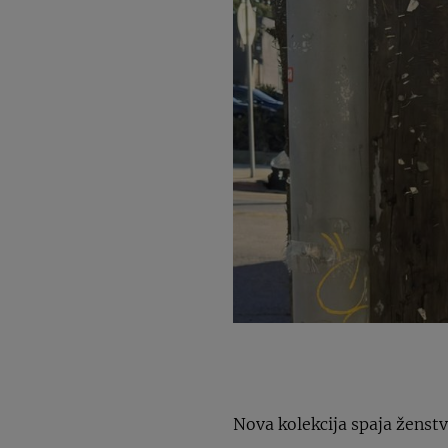
Nova kolekcija spaja ženstv