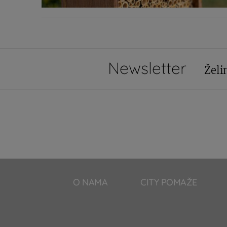
Newsletter
Želi
O NAMA
CITY POMAŽE