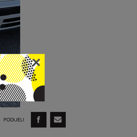
PODIJELI