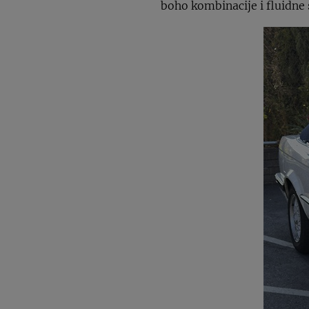
boho kombinacije i fluidne 