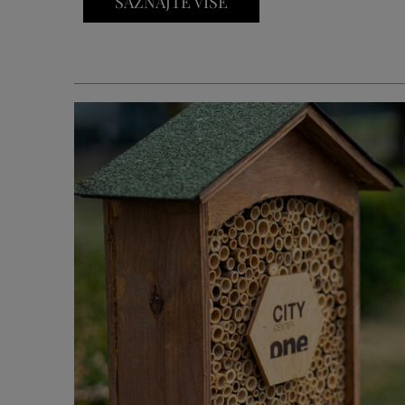
SAZNAJTE VIŠE