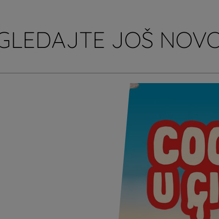
GLEDAJTE JOŠ NOVO