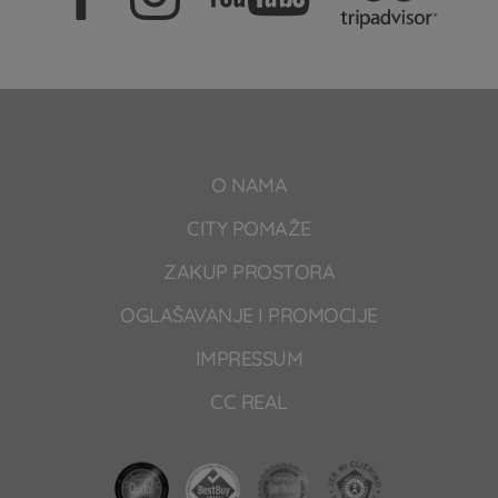
O NAMA
CITY POMAŽE
ZAKUP PROSTORA
OGLAŠAVANJE I PROMOCIJE
IMPRESSUM
CC REAL