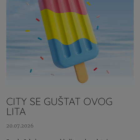
CITY SE GUŠTAT OVOG
LITA
20.07.2026