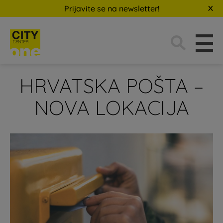
Prijavite se na newsletter!
Traži:
HRVATSKA POŠTA –
NOVA LOKACIJA