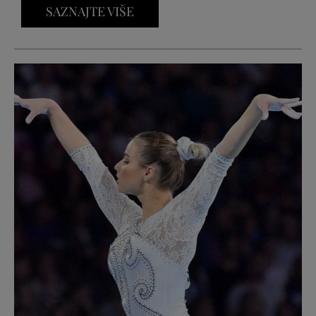
SAZNAJTE VIŠE