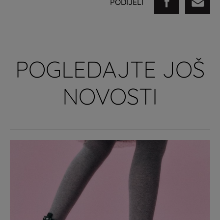
PODIJELI
POGLEDAJTE JOŠ
NOVOSTI