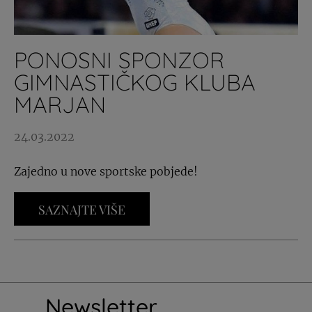
PONOSNI SPONZOR
GIMNASTIČKOG KLUBA
MARJAN
24.03.2022
Zajedno u nove sportske pobjede!
SAZNAJTE VIŠE
Newsletter