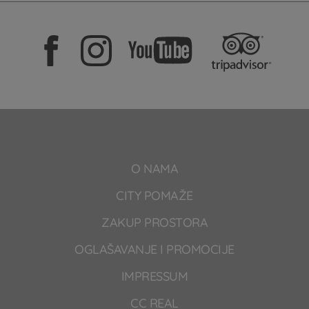
O NAMA
CITY POMAŽE
ZAKUP PROSTORA
OGLAŠAVANJE I PROMOCIJE
IMPRESSUM
CC REAL