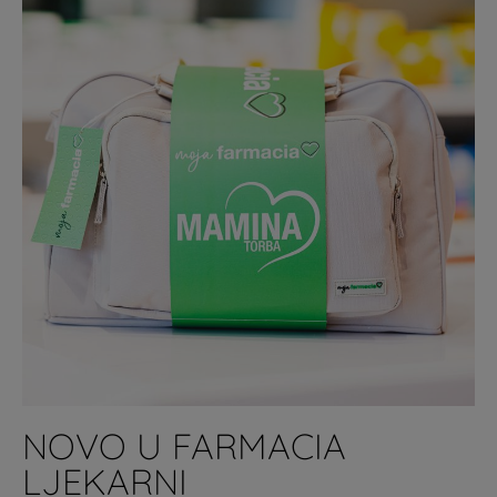
NOVO U FARMACIA
LJEKARNI