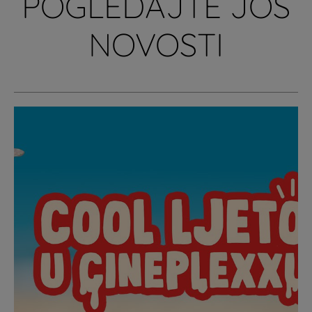
POGLEDAJTE JOŠ
NOVOSTI