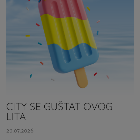
CITY SE GUŠTAT OVOG
LITA
20.07.2026