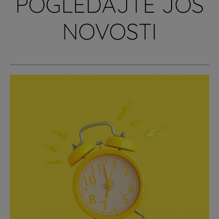
POGLEDAJTE JOŠ
NOVOSTI