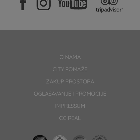
O NAMA
CITY POMAŽE
ZAKUP PROSTORA
OGLAŠAVANJE I PROMOCIJE
IMPRESSUM
CC REAL