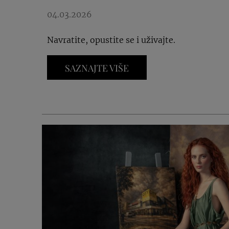
04.03.2026
Navratite, opustite se i uživajte.
SAZNAJTE VIŠE