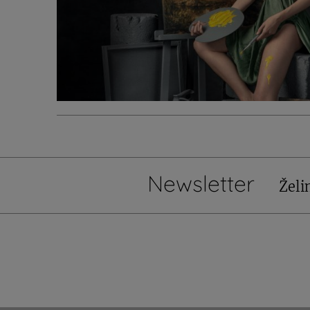
Newsletter
Želi