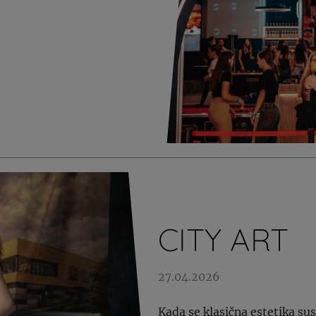
CITY ART
27.04.2026
Kada se klasična estetika s