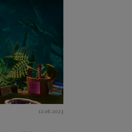
12.06.2023