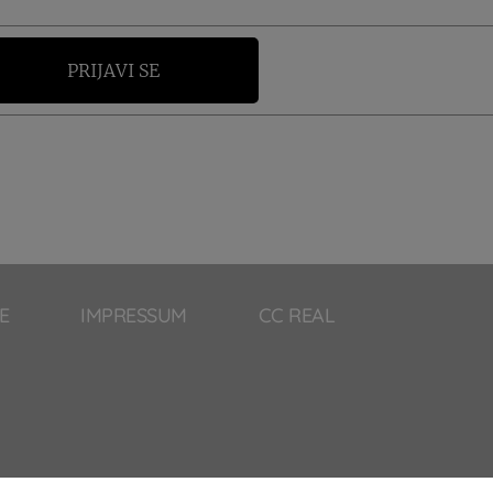
PRIJAVI SE
E
IMPRESSUM
CC REAL