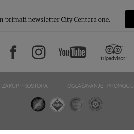
m primati newsletter City Centera one.
ZAKUP PROSTORA
OGLAŠAVANJE I PROMOCIJ