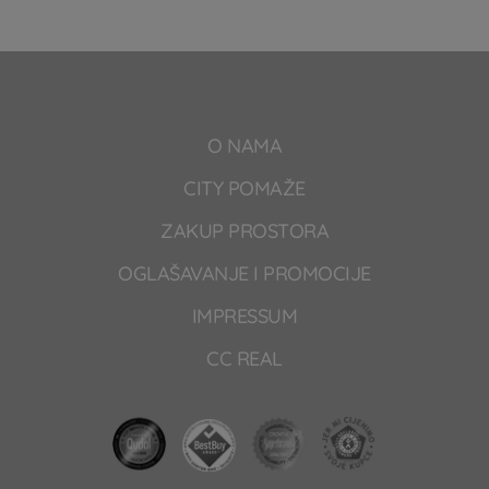
O NAMA
CITY POMAŽE
ZAKUP PROSTORA
OGLAŠAVANJE I PROMOCIJE
IMPRESSUM
CC REAL