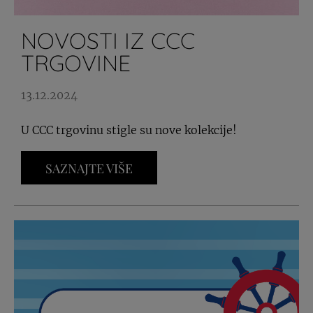
NOVOSTI IZ CCC
TRGOVINE
13.12.2024
U CCC trgovinu stigle su nove kolekcije!
SAZNAJTE VIŠE