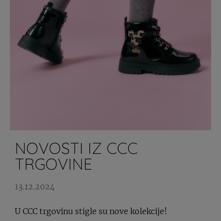
NOVOSTI IZ CCC
TRGOVINE
13.12.2024
U CCC trgovinu stigle su nove kolekcije!