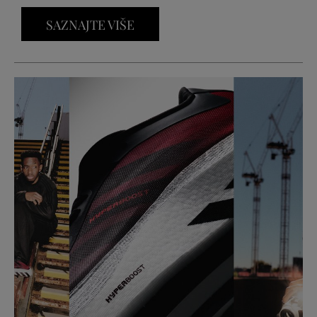
SAZNAJTE VIŠE