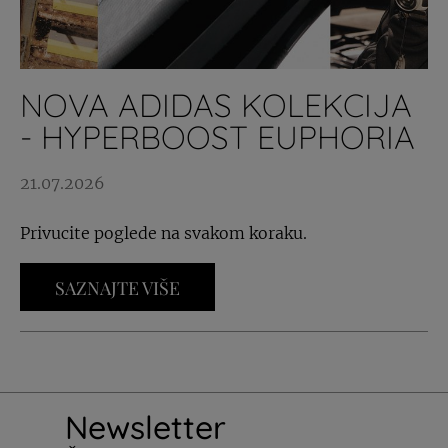
NOVA ADIDAS KOLEKCIJA
- HYPERBOOST EUPHORIA
21.07.2026
Privucite poglede na svakom koraku.
SAZNAJTE VIŠE
Newsletter