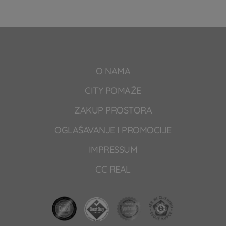
O NAMA
CITY POMAŽE
ZAKUP PROSTORA
OGLAŠAVANJE I PROMOCIJE
IMPRESSUM
CC REAL