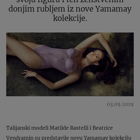
donjim rubljem iz nove Yamamay
kolekcije.
03.09.2019
Talijanski modeli Matilde Rastelli i Beatrice
Vendramin su predstavile novu Yamamay kolekciju