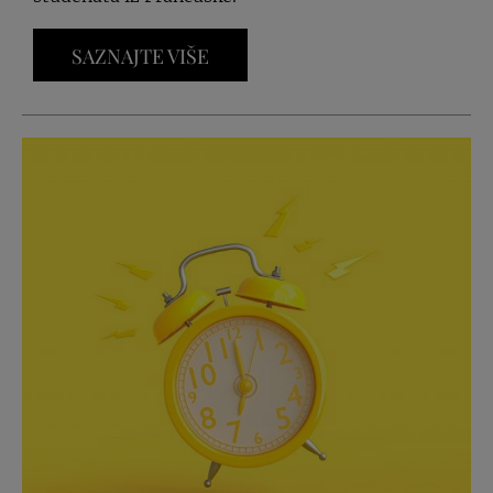
SAZNAJTE VIŠE