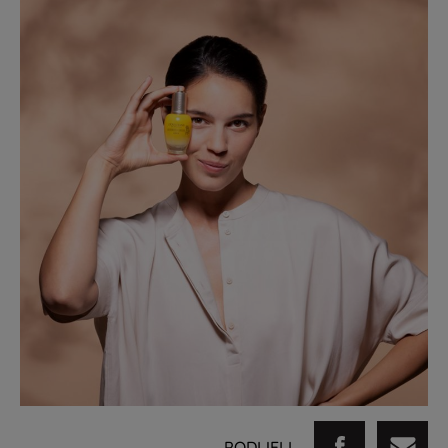
PODIJELI