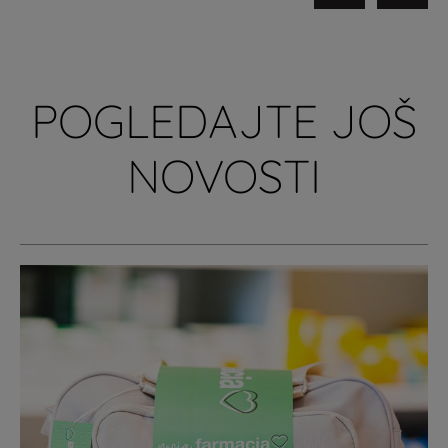
POGLEDAJTE JOŠ
NOVOSTI