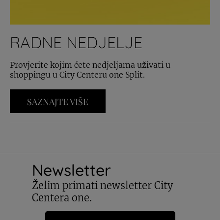
RADNE NEDJELJE
Provjerite kojim ćete nedjeljama uživati u
shoppingu u City Centeru one Split.
SAZNAJTE VIŠE
Newsletter
Želim primati newsletter City
Centera one.