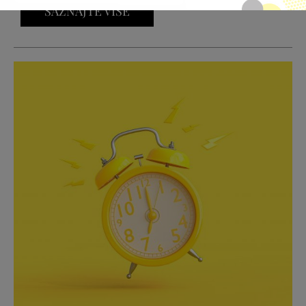
SAZNAJTE VIŠE