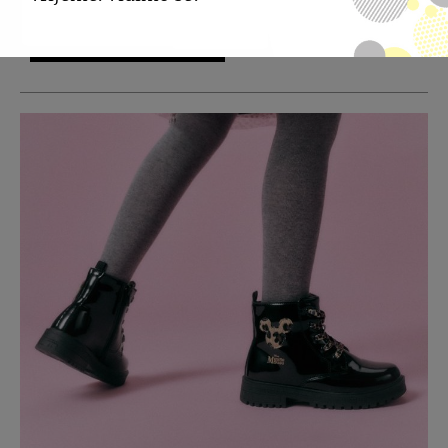
SAZNAJTE VIŠE