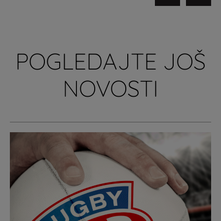
POGLEDAJTE JOŠ
NOVOSTI