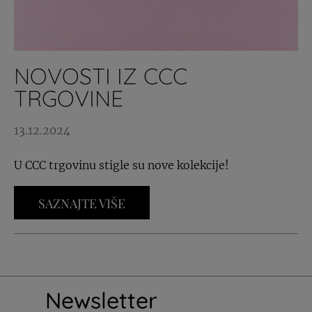
NOVOSTI IZ CCC
TRGOVINE
13.12.2024
U CCC trgovinu stigle su nove kolekcije!
SAZNAJTE VIŠE
Newsletter