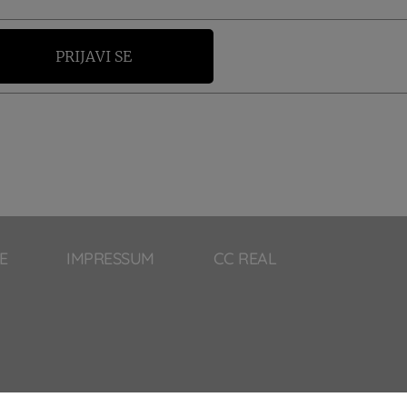
PRIJAVI SE
E
IMPRESSUM
CC REAL