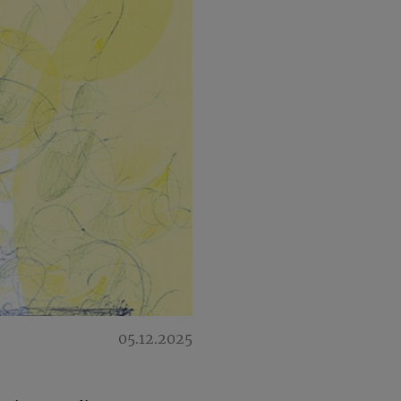
05.12.2025