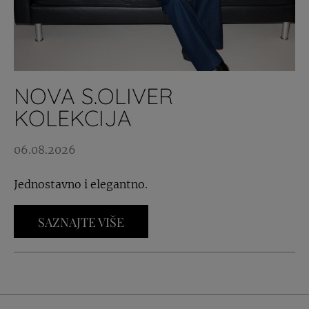
NOVA S.OLIVER
KOLEKCIJA
06.08.2026
Jednostavno i elegantno.
SAZNAJTE VIŠE