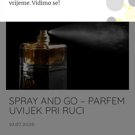
vrijeme. Vidimo se!
SPRAY AND GO – PARFEM
UVIJEK PRI RUCI
10.07.2026