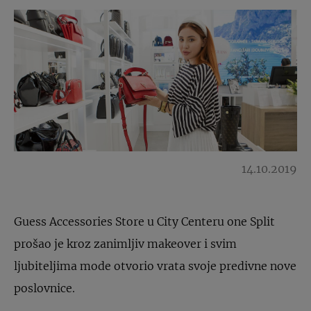
14.10.2019
Guess Accessories Store u City Centeru one Split
prošao je kroz zanimljiv makeover i svim
ljubiteljima mode otvorio vrata svoje predivne nove
poslovnice.