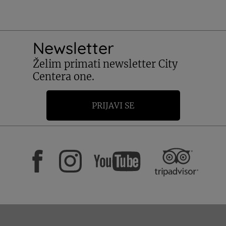
Newsletter
Želim primati newsletter City
Centera one.
PRIJAVI SE