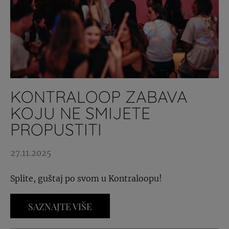
KONTRALOOP ZABAVA
KOJU NE SMIJETE
PROPUSTITI
27.11.2025
Splite, guštaj po svom u Kontraloopu!
SAZNAJTE VIŠE