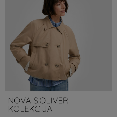
NOVA S.OLIVER
KOLEKCIJA