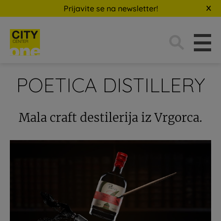
Prijavite se na newsletter!
Traži:
POETICA DISTILLERY
Mala craft destilerija iz Vrgorca.