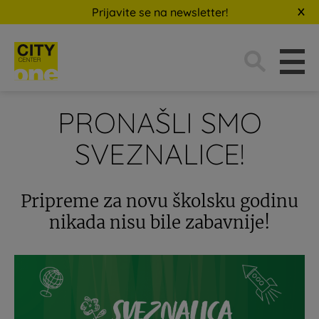
Prijavite se na newsletter!
Traži:
PRONAŠLI SMO
SVEZNALICE!
Pripreme za novu školsku godinu
nikada nisu bile zabavnije!