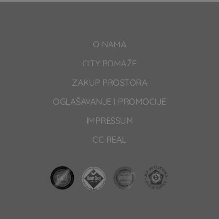
O NAMA
CITY POMAŽE
ZAKUP PROSTORA
OGLAŠAVANJE I PROMOCIJE
IMPRESSUM
CC REAL