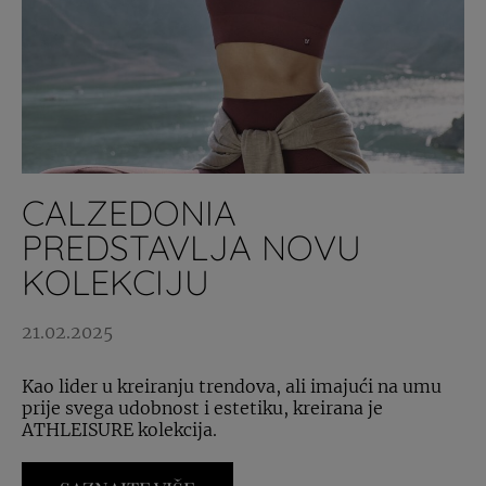
CALZEDONIA
PREDSTAVLJA NOVU
KOLEKCIJU
21.02.2025
Kao lider u kreiranju trendova, ali imajući na umu
prije svega udobnost i estetiku, kreirana je
ATHLEISURE kolekcija.