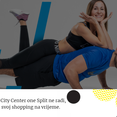
 City Center one Split ne radi,
 svoj shopping na vrijeme.