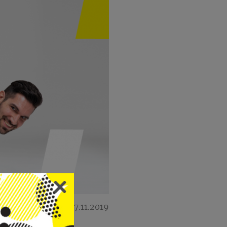
07.11.2019