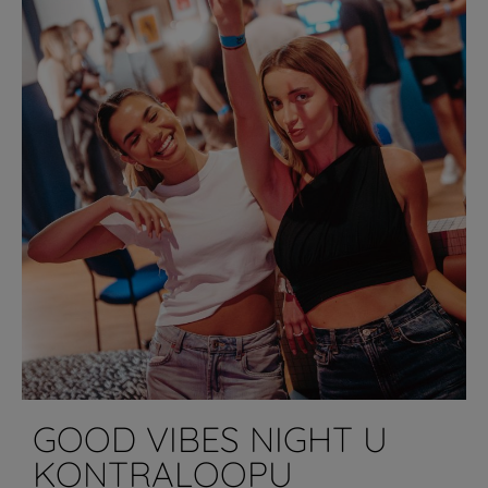
GOOD VIBES NIGHT U
KONTRALOOPU