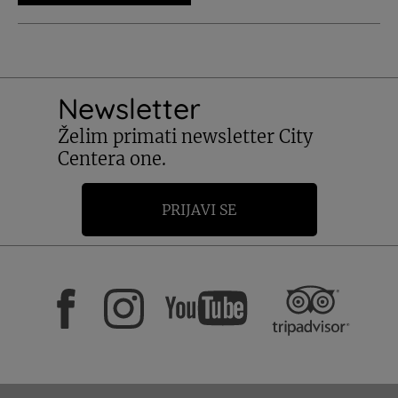
Newsletter
Želim primati newsletter City
Centera one.
PRIJAVI SE