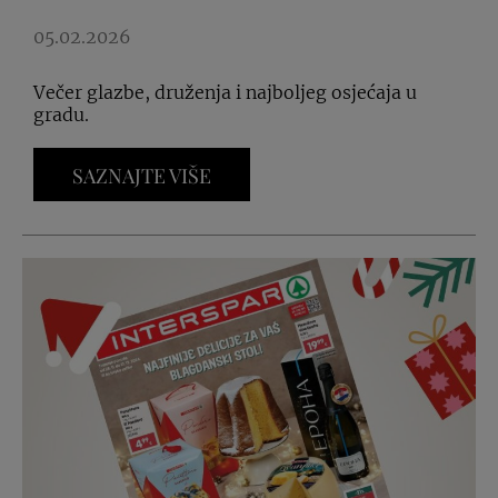
05.02.2026
Večer glazbe, druženja i najboljeg osjećaja u
gradu.
SAZNAJTE VIŠE