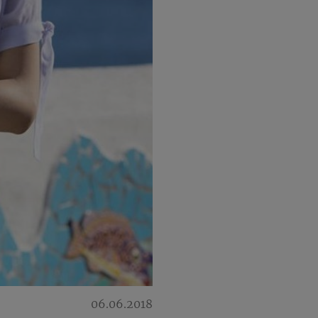
06.06.2018