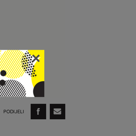
PODIJELI