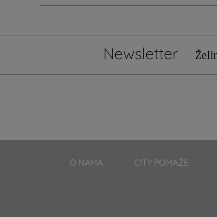
Newsletter
Želi
O NAMA
CITY POMAŽE