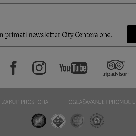
m primati newsletter City Centera one.
ZAKUP PROSTORA
OGLAŠAVANJE I PROMOCIJ