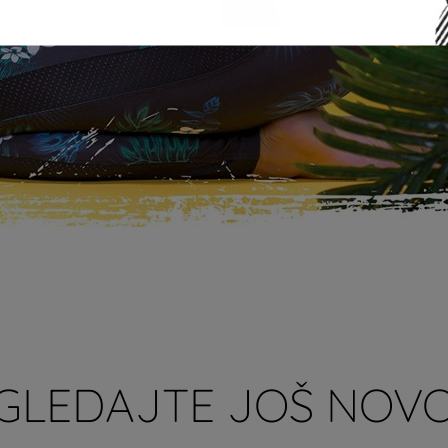
GLEDAJTE JOŠ NOVO