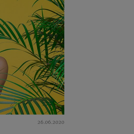
26.06.2020