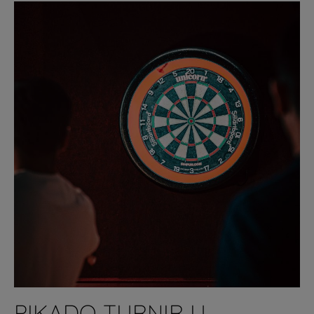
PIKADO TURNIR U