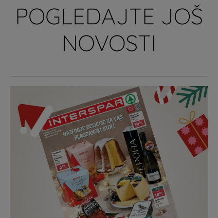
POGLEDAJTE JOŠ
NOVOSTI