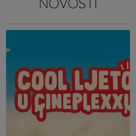
NOVOSTI