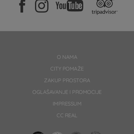
O NAMA
CITY POMAŽE
ZAKUP PROSTORA
OGLAŠAVANJE I PROMOCIJE
IMPRESSUM
CC REAL