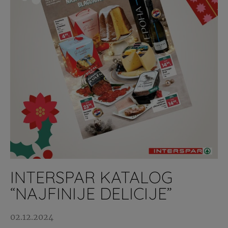
INTERSPAR KATALOG
“NAJFINIJE DELICIJE”
02.12.2024