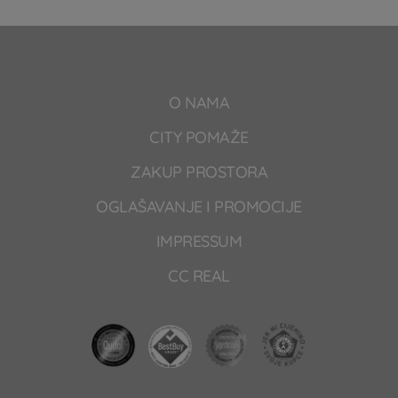
O NAMA
CITY POMAŽE
ZAKUP PROSTORA
OGLAŠAVANJE I PROMOCIJE
IMPRESSUM
CC REAL