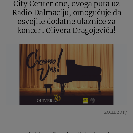
City Center one, ovoga puta uz
Radio Dalmaciju, omogućuje da
osvojite dodatne ulaznice za
koncert Olivera Dragojevića!
20.11.2017