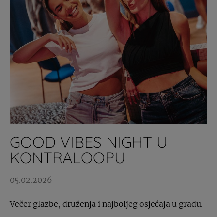
GOOD VIBES NIGHT U
KONTRALOOPU
05.02.2026
Večer glazbe, druženja i najboljeg osjećaja u gradu.