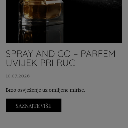
SPRAY AND GO – PARFEM
UVIJEK PRI RUCI
10.07.2026
Brzo osvježenje uz omiljene mirise.
SAZNAJTE VIŠE