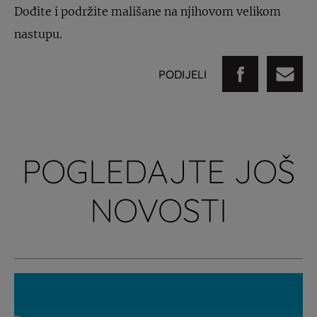
Dođite i podržite mališane na njihovom velikom
nastupu.
PODIJELI
POGLEDAJTE JOŠ
NOVOSTI