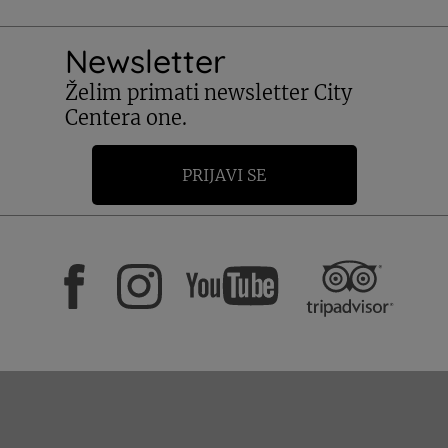
Newsletter
Želim primati newsletter City
Centera one.
PRIJAVI SE