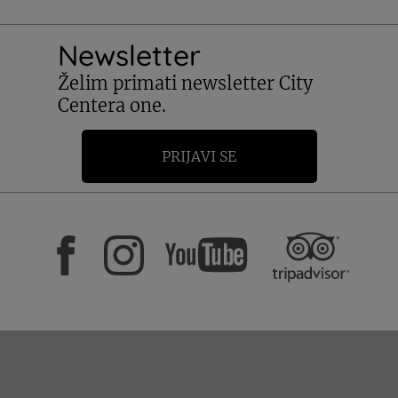
Newsletter
Želim primati newsletter City
Centera one.
PRIJAVI SE