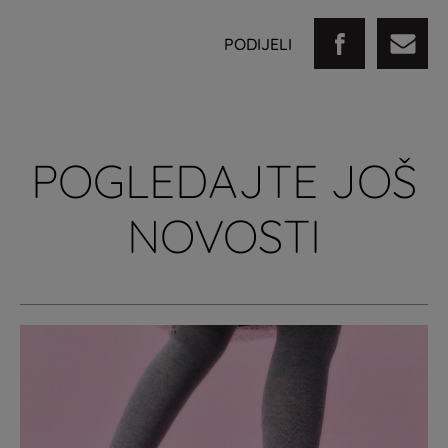
PODIJELI
POGLEDAJTE JOŠ
NOVOSTI