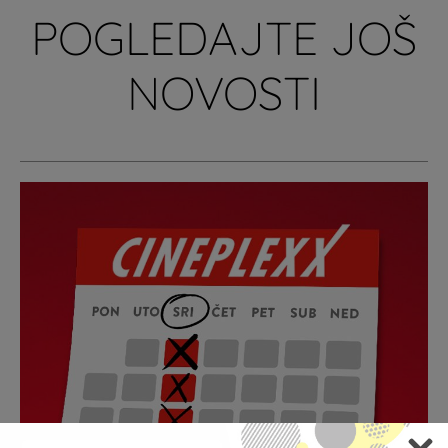
POGLEDAJTE JOŠ
NOVOSTI