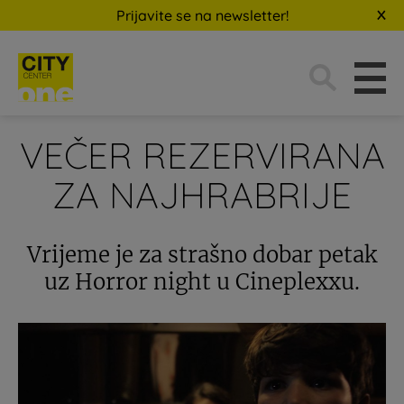
Prijavite se na newsletter!
Traži:
VEČER REZERVIRANA
ZA NAJHRABRIJE
Vrijeme je za strašno dobar petak
uz Horror night u Cineplexxu.