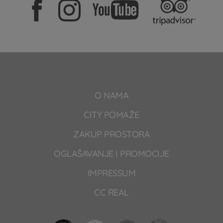
O NAMA
CITY POMAŽE
ZAKUP PROSTORA
OGLAŠAVANJE I PROMOCIJE
IMPRESSUM
CC REAL