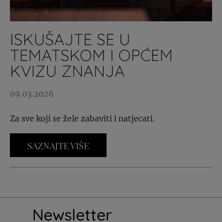
ISKUŠAJTE SE U
TEMATSKOM I OPĆEM
KVIZU ZNANJA
09.03.2026
Za sve koji se žele zabaviti i natjecati.
SAZNAJTE VIŠE
Newsletter