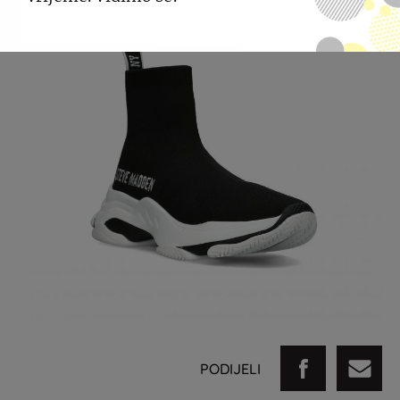
PODIJELI