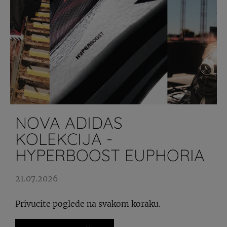
NOVA ADIDAS
KOLEKCIJA -
HYPERBOOST EUPHORIA
21.07.2026
Privucite poglede na svakom koraku.