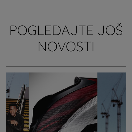
POGLEDAJTE JOŠ
NOVOSTI