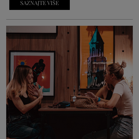
SAZNAJTE VIŠE