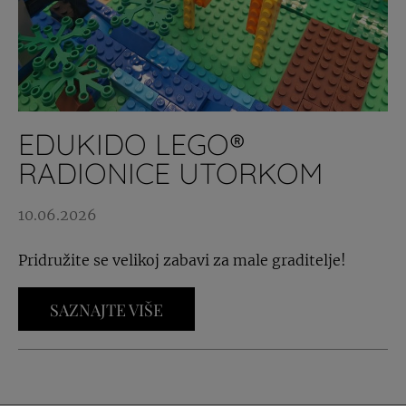
EDUKIDO LEGO®
RADIONICE UTORKOM
10.06.2026
Pridružite se velikoj zabavi za male graditelje!
SAZNAJTE VIŠE