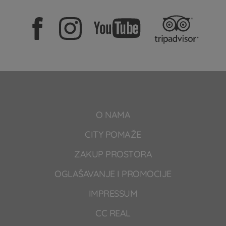
O NAMA
CITY POMAŽE
ZAKUP PROSTORA
OGLAŠAVANJE I PROMOCIJE
IMPRESSUM
CC REAL