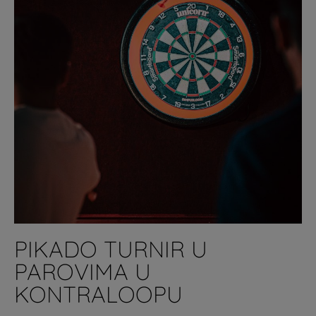
PIKADO TURNIR U
PAROVIMA U
KONTRALOOPU