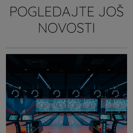
POGLEDAJTE JOŠ
NOVOSTI