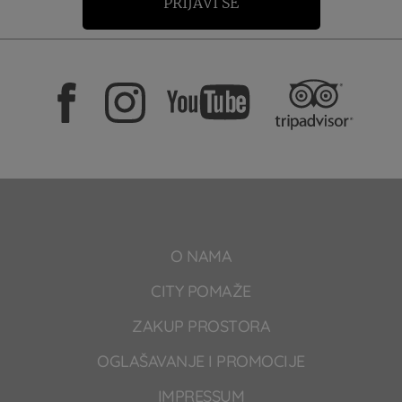
PRIJAVI SE
O NAMA
CITY POMAŽE
ZAKUP PROSTORA
OGLAŠAVANJE I PROMOCIJE
IMPRESSUM