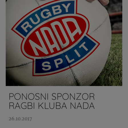
PONOSNI SPONZOR
RAGBI KLUBA NADA
26.10.2017