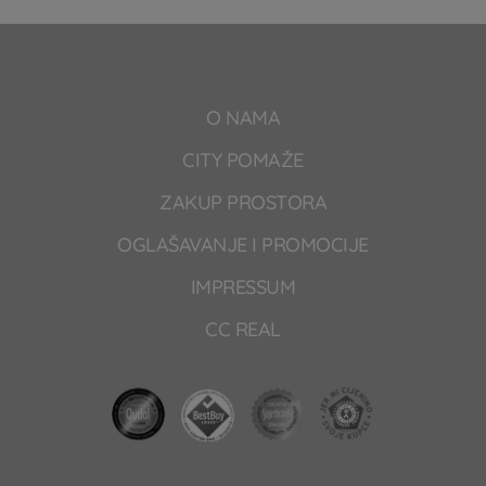
O NAMA
CITY POMAŽE
ZAKUP PROSTORA
OGLAŠAVANJE I PROMOCIJE
IMPRESSUM
CC REAL