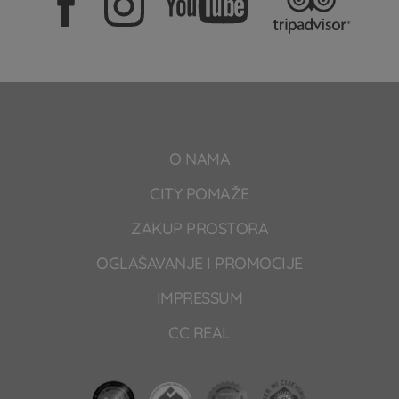
O NAMA
CITY POMAŽE
ZAKUP PROSTORA
OGLAŠAVANJE I PROMOCIJE
IMPRESSUM
CC REAL