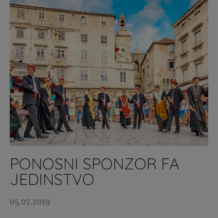
PONOSNI SPONZOR FA
JEDINSTVO
05.07.2019