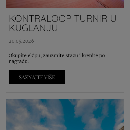
KONTRALOOP TURNIR U
KUGLANJU
20.05.2026
Okupite ekipu, zauzmite stazu i krenite po
nagradu.
SAZNAJTE VIŠE