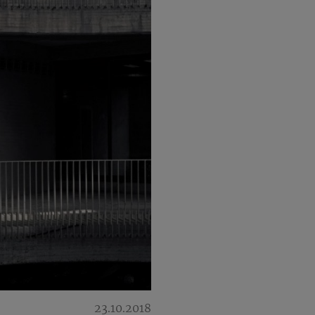
23.10.2018