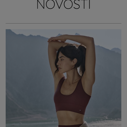
NOVOSTI