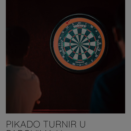
PIKADO TURNIR U