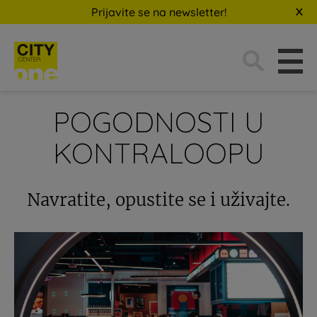
Prijavite se na newsletter!
Traži:
POGODNOSTI U
KONTRALOOPU
Navratite, opustite se i uživajte.