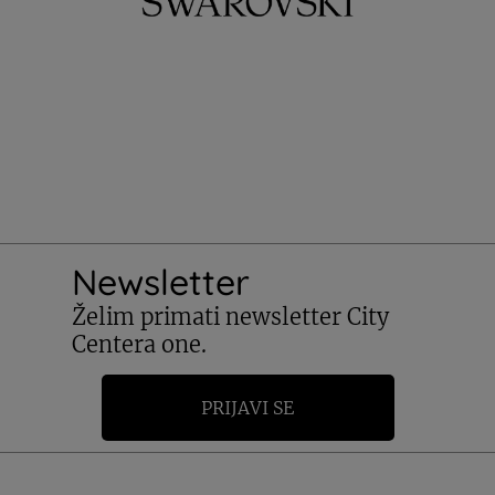
Newsletter
Želim primati newsletter City
Centera one.
PRIJAVI SE