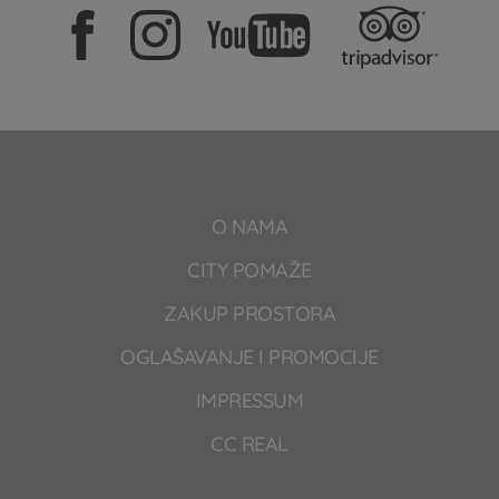
O NAMA
CITY POMAŽE
ZAKUP PROSTORA
OGLAŠAVANJE I PROMOCIJE
IMPRESSUM
CC REAL