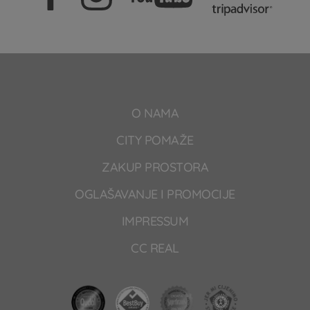
O NAMA
CITY POMAŽE
ZAKUP PROSTORA
OGLAŠAVANJE I PROMOCIJE
IMPRESSUM
CC REAL