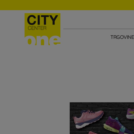
TRGOVIN