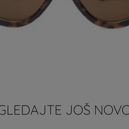
GLEDAJTE JOŠ NOVO