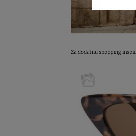
Za dodatnu shopping inspirac