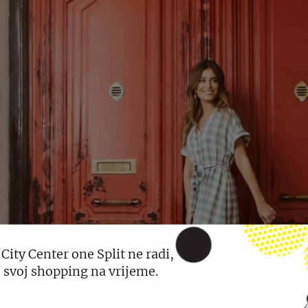
 City Center one Split ne radi,
 svoj shopping na vrijeme.