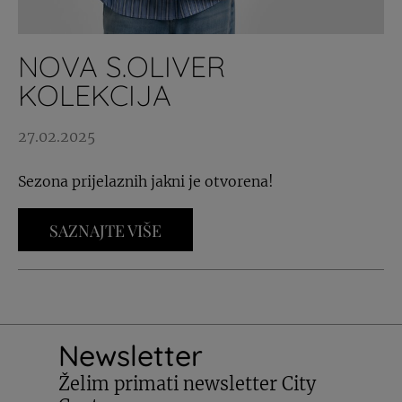
NOVA S.OLIVER
KOLEKCIJA
27.02.2025
Sezona prijelaznih jakni je otvorena!
SAZNAJTE VIŠE
Newsletter
Želim primati newsletter City