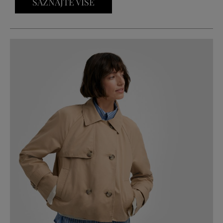
SAZNAJTE VIŠE