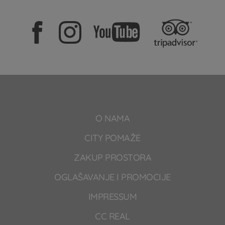
O NAMA
CITY POMAŽE
ZAKUP PROSTORA
OGLAŠAVANJE I PROMOCIJE
IMPRESSUM
CC REAL