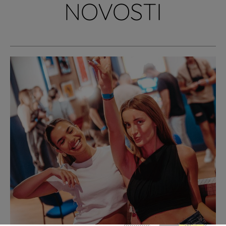
NOVOSTI