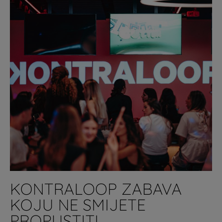
KONTRALOOP ZABAVA
KOJU NE SMIJETE
PROPUSTITI