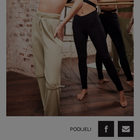
PODIJELI