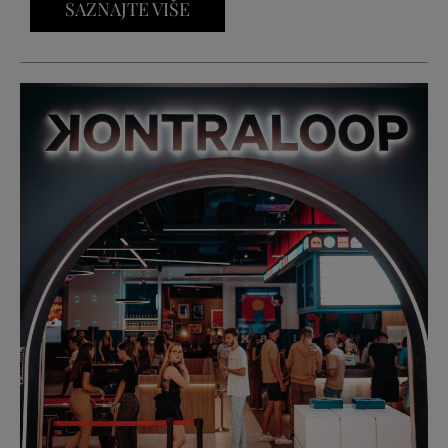
SAZNAJTE VIŠE