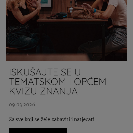
ISKUŠAJTE SE U
TEMATSKOM I OPĆEM
KVIZU ZNANJA
09.03.2026
Za sve koji se žele zabaviti i natjecati.