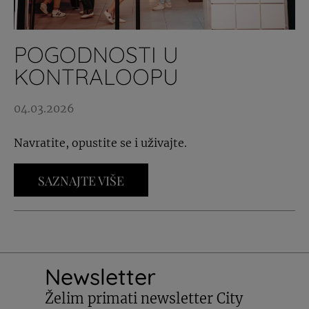
POGODNOSTI U
KONTRALOOPU
04.03.2026
Navratite, opustite se i uživajte.
SAZNAJTE VIŠE
Newsletter
Želim primati newsletter City